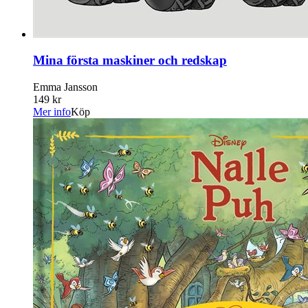
Mina första maskiner och redskap
Emma Jansson
149 kr
Mer info
Köp