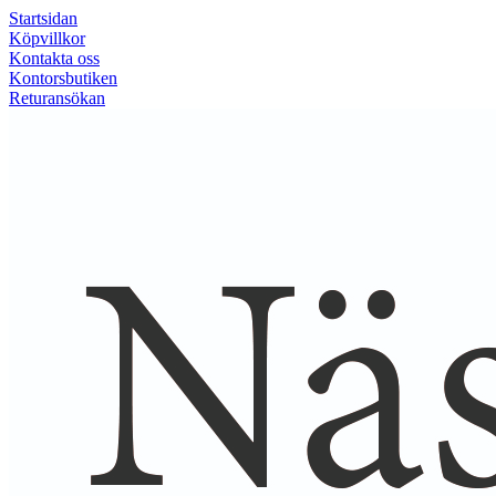
Startsidan
Köpvillkor
Kontakta oss
Kontorsbutiken
Returansökan