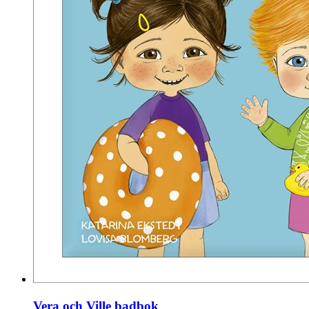
Vera och Ville badbok