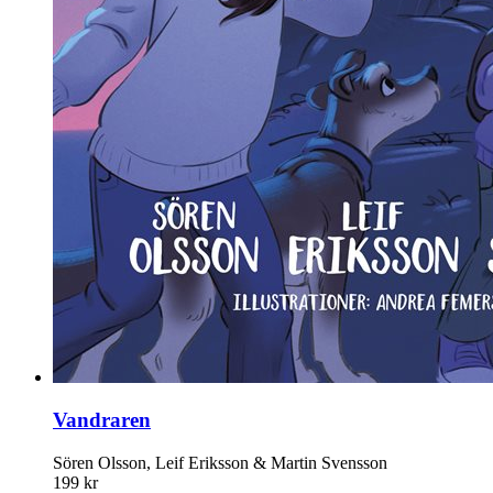
Vandraren
Sören Olsson, Leif Eriksson & Martin Svensson
199 kr