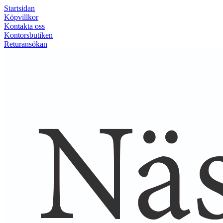
Startsidan
Köpvillkor
Kontakta oss
Kontorsbutiken
Returansökan