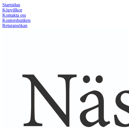
Startsidan
Köpvillkor
Kontakta oss
Kontorsbutiken
Returansökan