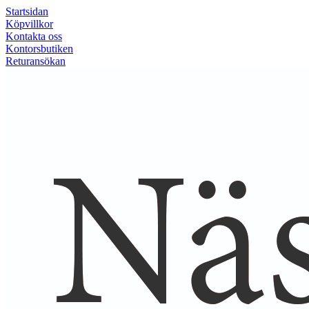
Startsidan
Köpvillkor
Kontakta oss
Kontorsbutiken
Returansökan