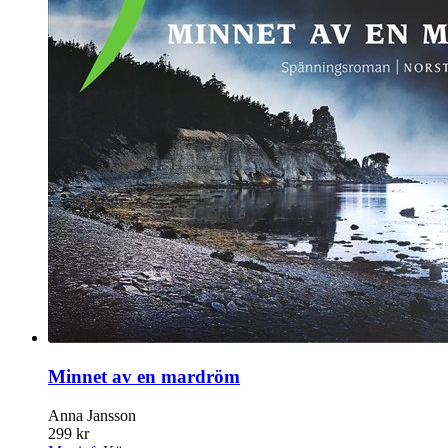
Minnet av en mardröm
Anna Jansson
299 kr