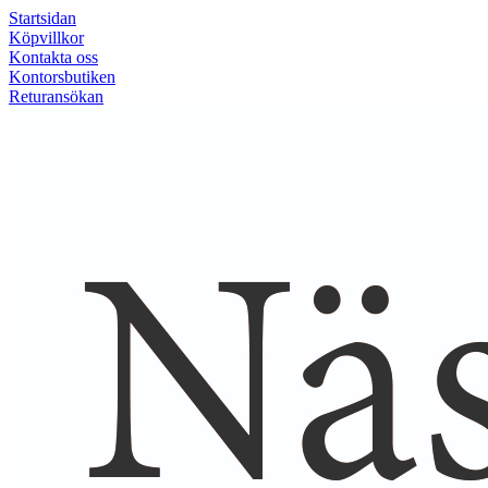
Startsidan
Köpvillkor
Kontakta oss
Kontorsbutiken
Returansökan