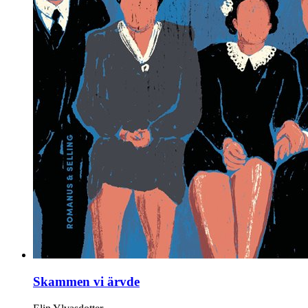
Skammen vi ärvde