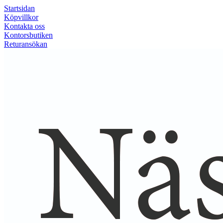
Startsidan
Köpvillkor
Kontakta oss
Kontorsbutiken
Returansökan