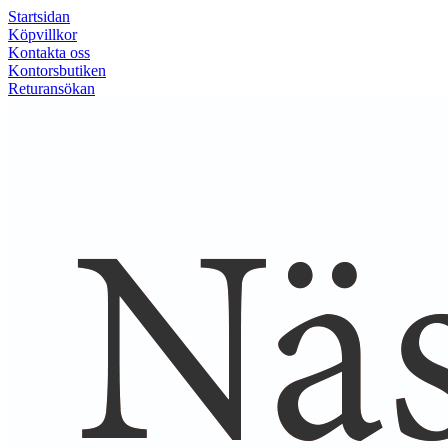
Startsidan
Köpvillkor
Kontakta oss
Kontorsbutiken
Returansökan