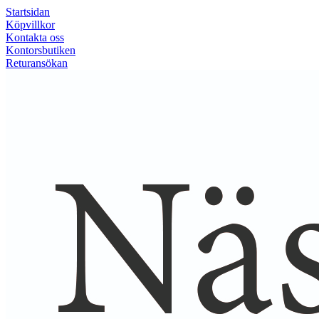
Startsidan
Köpvillkor
Kontakta oss
Kontorsbutiken
Returansökan