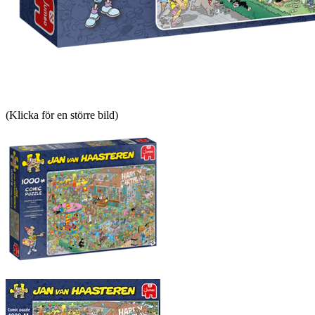
(Klicka för en större bild)