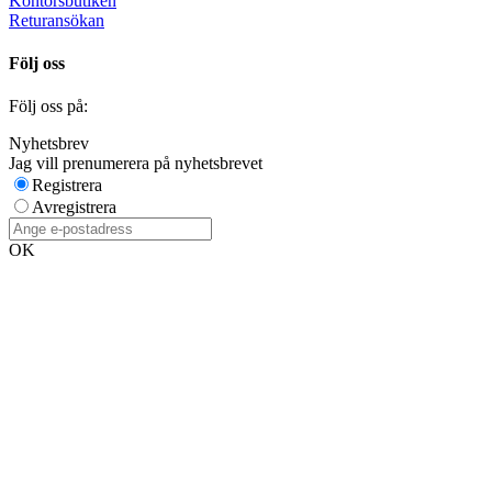
Kontorsbutiken
Returansökan
Följ oss
Följ oss på:
Nyhetsbrev
Jag vill prenumerera på nyhetsbrevet
Registrera
Avregistrera
OK