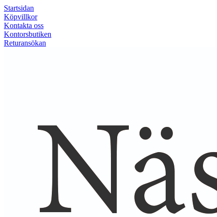
Startsidan
Köpvillkor
Kontakta oss
Kontorsbutiken
Returansökan