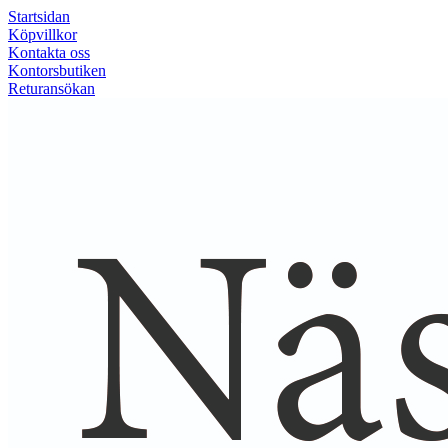
Startsidan
Köpvillkor
Kontakta oss
Kontorsbutiken
Returansökan