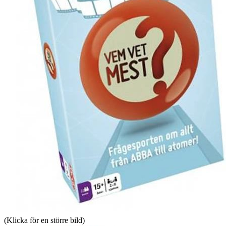
(Klicka för en större bild)