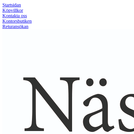
Startsidan
Köpvillkor
Kontakta oss
Kontorsbutiken
Returansökan