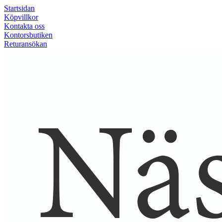
Startsidan
Köpvillkor
Kontakta oss
Kontorsbutiken
Returansökan