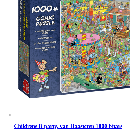
Childrens B-party, van Haasteren 1000 bitars