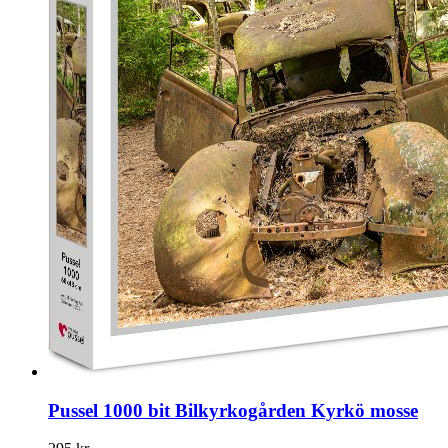
Pussel 1000 bit Bilkyrkogården Kyrkö mosse