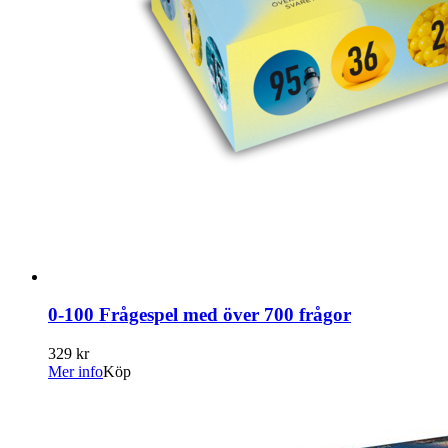
0-100 Frågespel med över 700 frågor
329 kr
Mer info
Köp