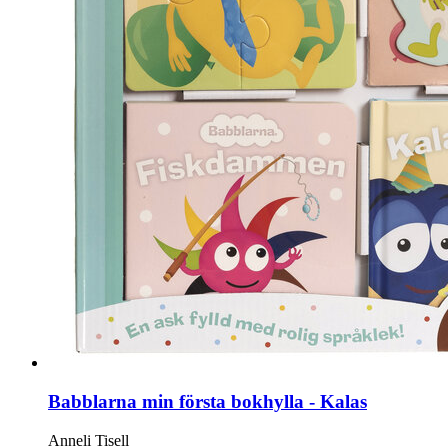
Babblarna min första bokhylla - Kalas
Anneli Tisell