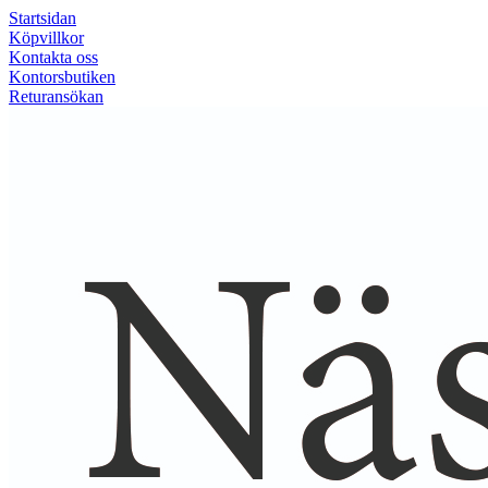
Startsidan
Köpvillkor
Kontakta oss
Kontorsbutiken
Returansökan