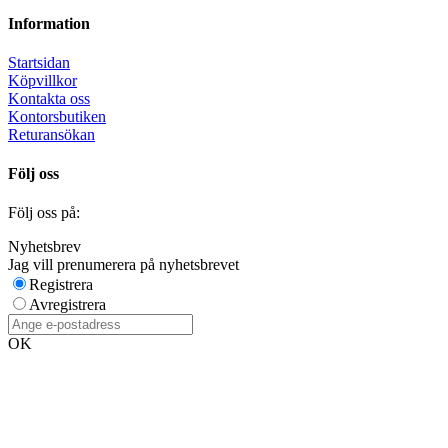
Information
Startsidan
Köpvillkor
Kontakta oss
Kontorsbutiken
Returansökan
Följ oss
Följ oss på:
Nyhetsbrev
Jag vill prenumerera på nyhetsbrevet
Registrera
Avregistrera
OK