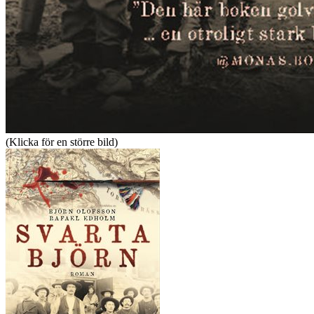
(Klicka för en större bild)