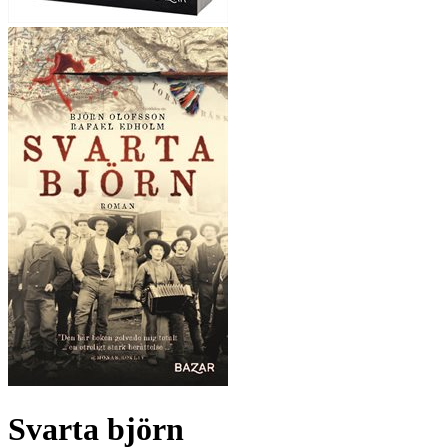
Svarta björn