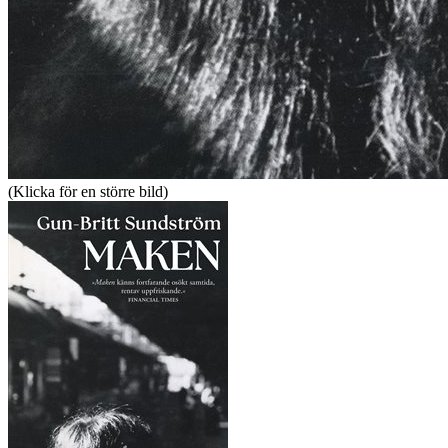
(Klicka för en större bild)