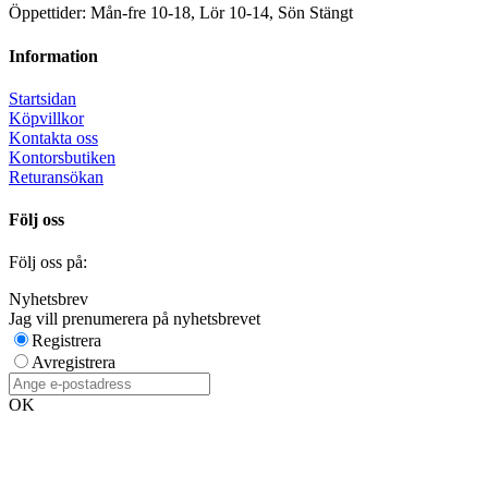
Öppettider: Mån-fre 10-18, Lör 10-14, Sön Stängt
Information
Startsidan
Köpvillkor
Kontakta oss
Kontorsbutiken
Returansökan
Följ oss
Följ oss på:
Nyhetsbrev
Jag vill prenumerera på nyhetsbrevet
Registrera
Avregistrera
OK