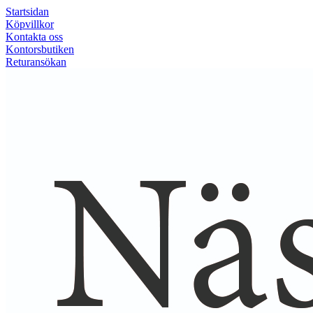
Startsidan
Köpvillkor
Kontakta oss
Kontorsbutiken
Returansökan