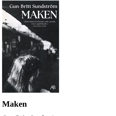
Maken