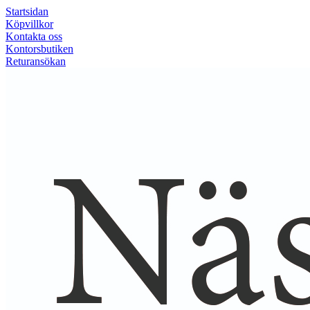
Startsidan
Köpvillkor
Kontakta oss
Kontorsbutiken
Returansökan