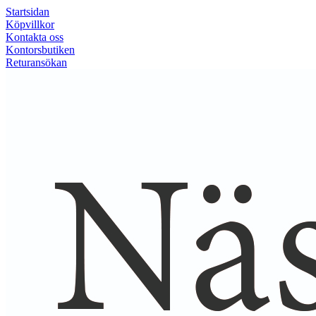
Startsidan
Köpvillkor
Kontakta oss
Kontorsbutiken
Returansökan