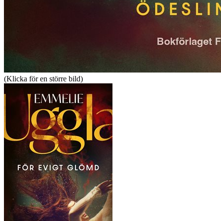
(Klicka för en större bild)