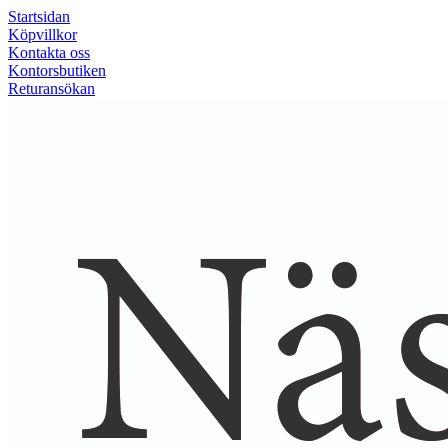
Startsidan
Köpvillkor
Kontakta oss
Kontorsbutiken
Returansökan