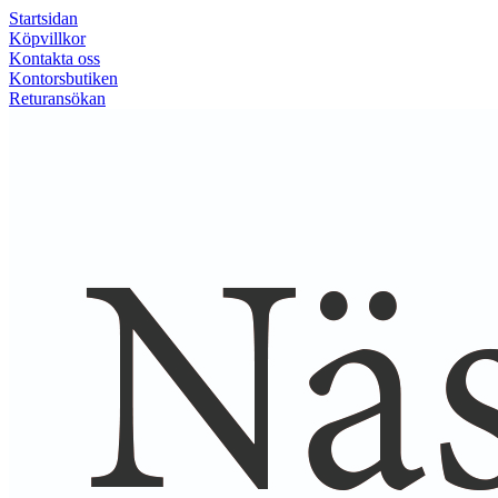
Startsidan
Köpvillkor
Kontakta oss
Kontorsbutiken
Returansökan