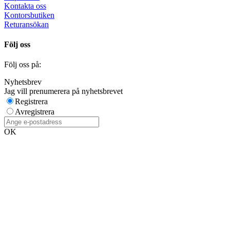
Kontakta oss
Kontorsbutiken
Returansökan
Följ oss
Följ oss på:
Nyhetsbrev
Jag vill prenumerera på nyhetsbrevet
Registrera
Avregistrera
OK