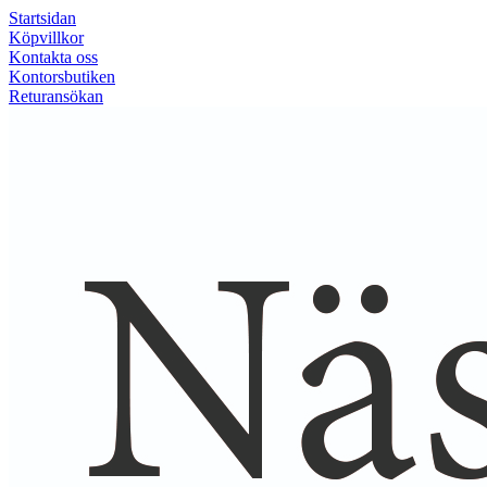
Startsidan
Köpvillkor
Kontakta oss
Kontorsbutiken
Returansökan