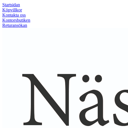
Startsidan
Köpvillkor
Kontakta oss
Kontorsbutiken
Returansökan