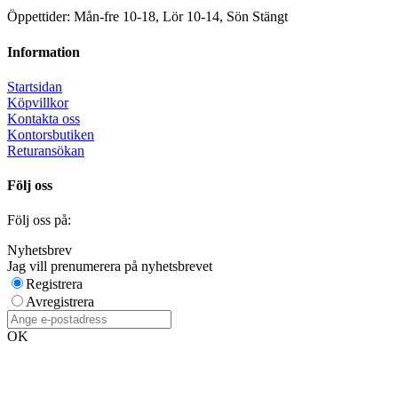
Öppettider: Mån-fre 10-18, Lör 10-14, Sön Stängt
Information
Startsidan
Köpvillkor
Kontakta oss
Kontorsbutiken
Returansökan
Följ oss
Följ oss på:
Nyhetsbrev
Jag vill prenumerera på nyhetsbrevet
Registrera
Avregistrera
OK