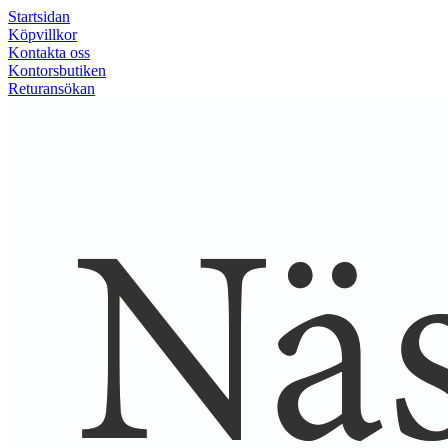
Startsidan
Köpvillkor
Kontakta oss
Kontorsbutiken
Returansökan