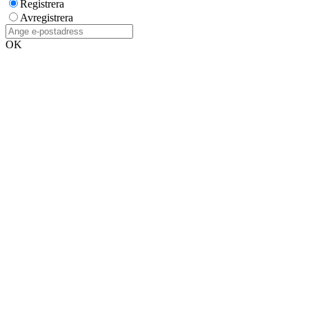
Registrera
Avregistrera
OK