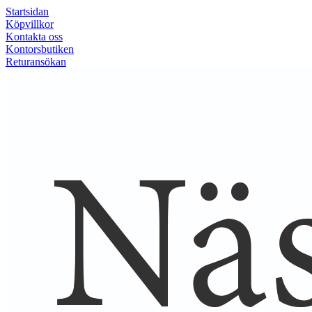
Startsidan
Köpvillkor
Kontakta oss
Kontorsbutiken
Returansökan