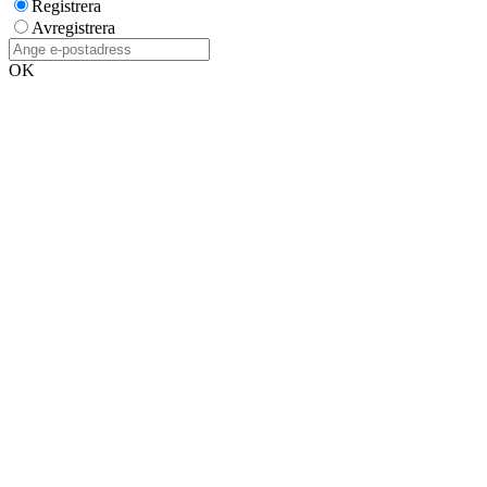
Registrera
Avregistrera
OK