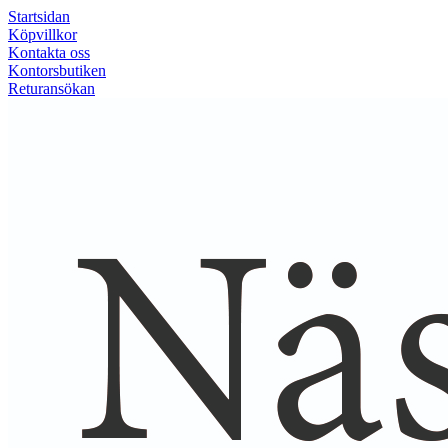
Startsidan
Köpvillkor
Kontakta oss
Kontorsbutiken
Returansökan