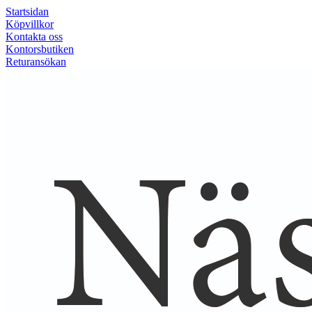
Startsidan
Köpvillkor
Kontakta oss
Kontorsbutiken
Returansökan