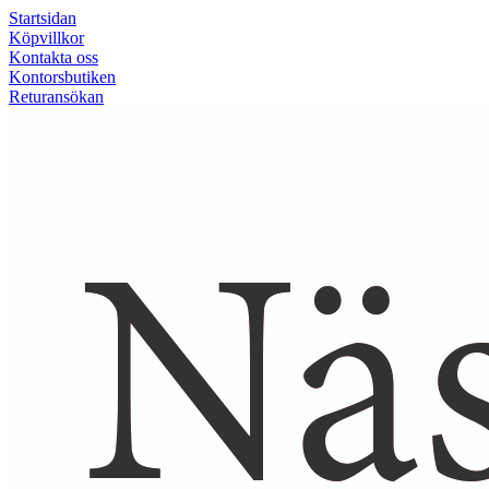
Startsidan
Köpvillkor
Kontakta oss
Kontorsbutiken
Returansökan