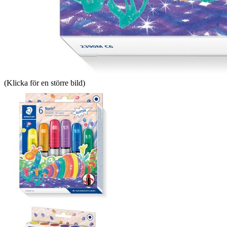
(Klicka för en större bild)