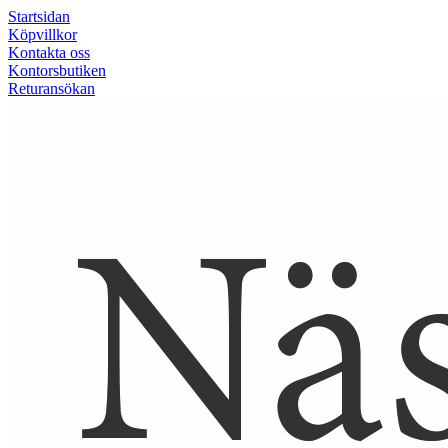
Startsidan
Köpvillkor
Kontakta oss
Kontorsbutiken
Returansökan