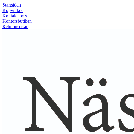
Startsidan
Köpvillkor
Kontakta oss
Kontorsbutiken
Returansökan