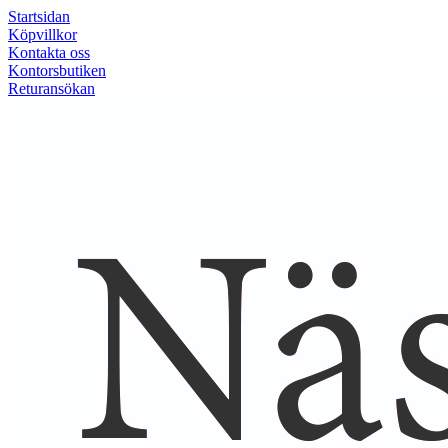
Startsidan
Köpvillkor
Kontakta oss
Kontorsbutiken
Returansökan