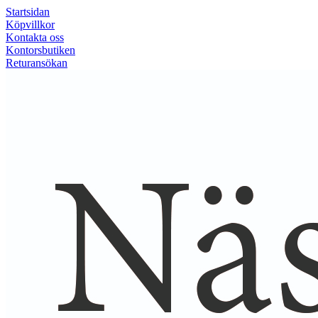
Startsidan
Köpvillkor
Kontakta oss
Kontorsbutiken
Returansökan