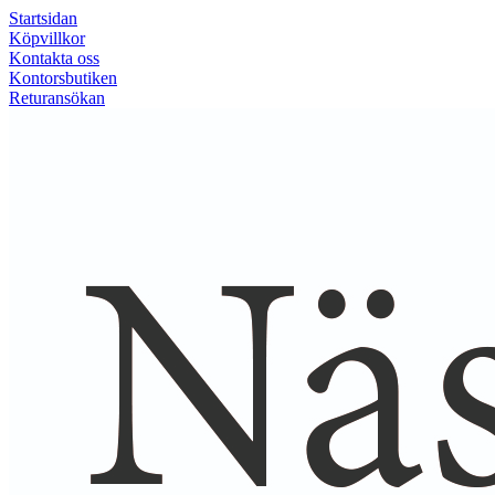
Startsidan
Köpvillkor
Kontakta oss
Kontorsbutiken
Returansökan