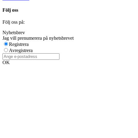
Följ oss
Följ oss på:
Nyhetsbrev
Jag vill prenumerera på nyhetsbrevet
Registrera
Avregistrera
OK