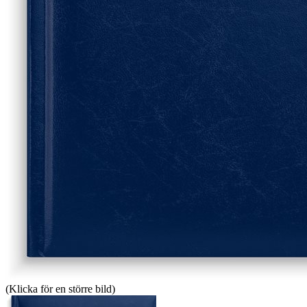
(Klicka för en större bild)