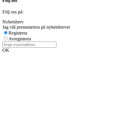
Följ oss
Följ oss på:
Nyhetsbrev
Jag vill prenumerera på nyhetsbrevet
Registrera
Avregistrera
OK