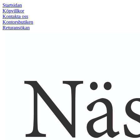
Startsidan
Köpvillkor
Kontakta oss
Kontorsbutiken
Returansökan