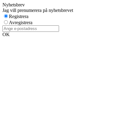
Nyhetsbrev
Jag vill prenumerera på nyhetsbrevet
Registrera
Avregistrera
OK