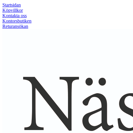
Startsidan
Köpvillkor
Kontakta oss
Kontorsbutiken
Returansökan