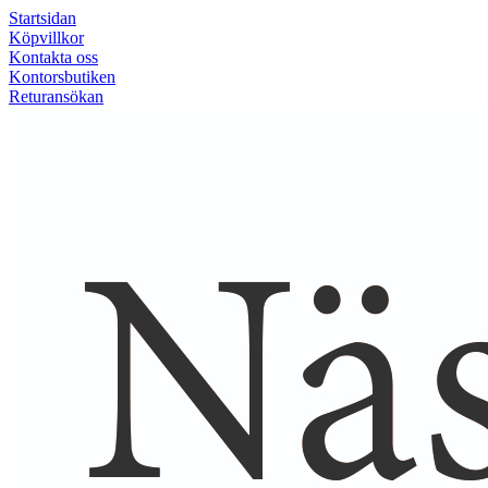
Startsidan
Köpvillkor
Kontakta oss
Kontorsbutiken
Returansökan