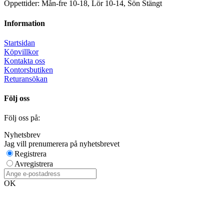
Öppettider: Mån-fre 10-18, Lör 10-14, Sön Stängt
Information
Startsidan
Köpvillkor
Kontakta oss
Kontorsbutiken
Returansökan
Följ oss
Följ oss på:
Nyhetsbrev
Jag vill prenumerera på nyhetsbrevet
Registrera
Avregistrera
OK