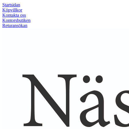
Startsidan
Köpvillkor
Kontakta oss
Kontorsbutiken
Returansökan