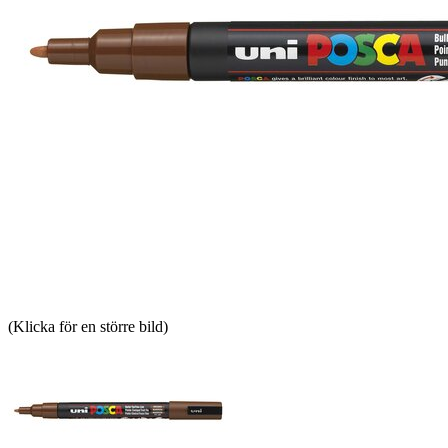
(Klicka för en större bild)