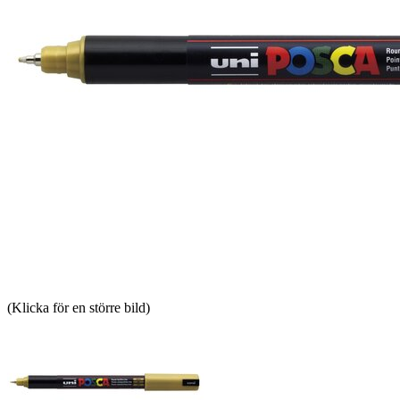
(Klicka för en större bild)