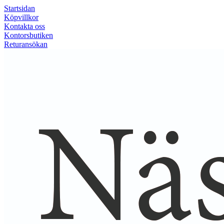
Startsidan
Köpvillkor
Kontakta oss
Kontorsbutiken
Returansökan