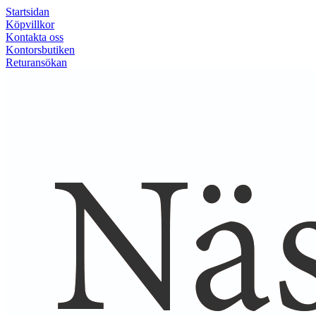
Startsidan
Köpvillkor
Kontakta oss
Kontorsbutiken
Returansökan