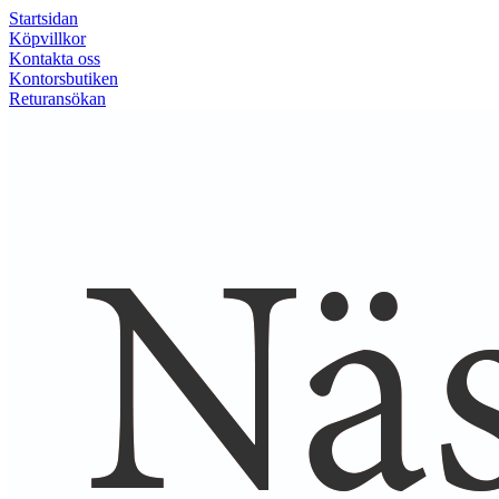
Startsidan
Köpvillkor
Kontakta oss
Kontorsbutiken
Returansökan