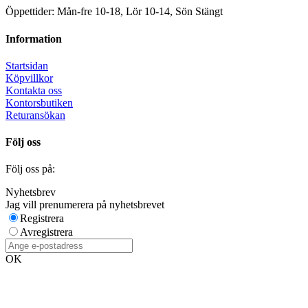
Öppettider: Mån-fre 10-18, Lör 10-14, Sön Stängt
Information
Startsidan
Köpvillkor
Kontakta oss
Kontorsbutiken
Returansökan
Följ oss
Följ oss på:
Nyhetsbrev
Jag vill prenumerera på nyhetsbrevet
Registrera
Avregistrera
OK