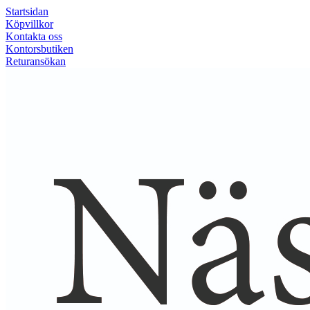
Startsidan
Köpvillkor
Kontakta oss
Kontorsbutiken
Returansökan