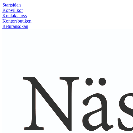
Startsidan
Köpvillkor
Kontakta oss
Kontorsbutiken
Returansökan