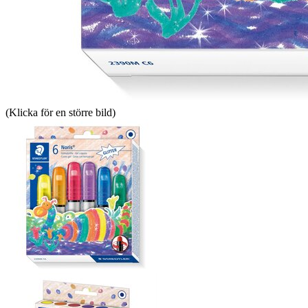
(Klicka för en större bild)