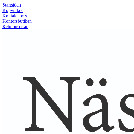
Startsidan
Köpvillkor
Kontakta oss
Kontorsbutiken
Returansökan