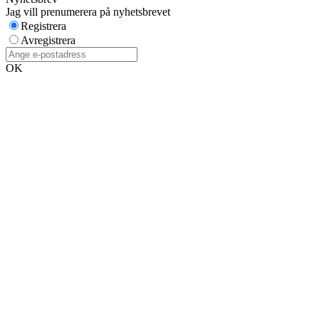
Jag vill prenumerera på nyhetsbrevet
Registrera
Avregistrera
OK