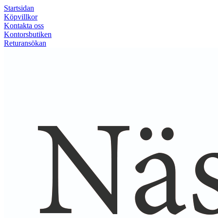
Startsidan
Köpvillkor
Kontakta oss
Kontorsbutiken
Returansökan