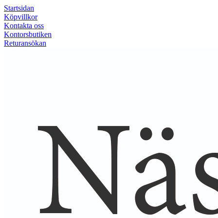
Startsidan
Köpvillkor
Kontakta oss
Kontorsbutiken
Returansökan