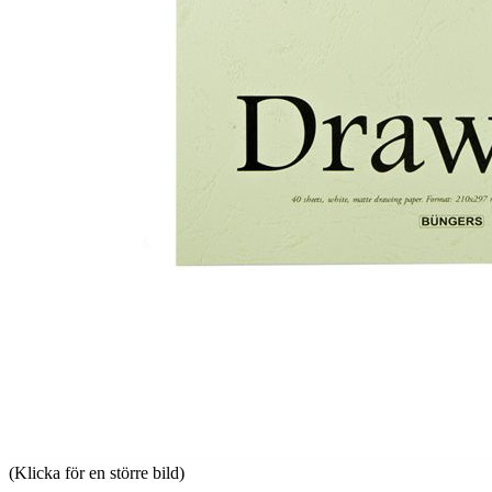
(Klicka för en större bild)