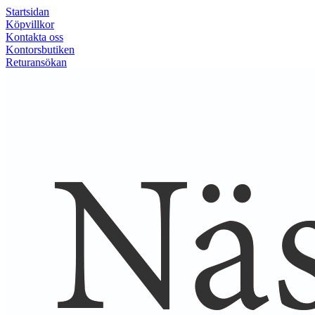
Startsidan
Köpvillkor
Kontakta oss
Kontorsbutiken
Returansökan