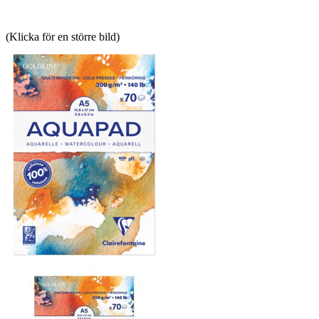
(Klicka för en större bild)