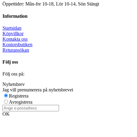
Öppettider: Mån-fre 10-18, Lör 10-14, Sön Stängt
Information
Startsidan
Köpvillkor
Kontakta oss
Kontorsbutiken
Returansökan
Följ oss
Följ oss på:
Nyhetsbrev
Jag vill prenumerera på nyhetsbrevet
Registrera
Avregistrera
OK