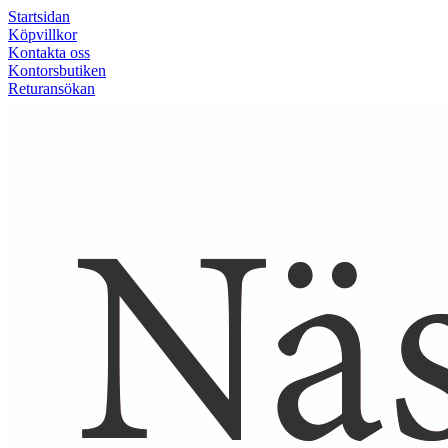
Startsidan
Köpvillkor
Kontakta oss
Kontorsbutiken
Returansökan