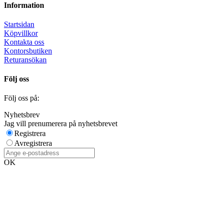
Information
Startsidan
Köpvillkor
Kontakta oss
Kontorsbutiken
Returansökan
Följ oss
Följ oss på:
Nyhetsbrev
Jag vill prenumerera på nyhetsbrevet
Registrera
Avregistrera
OK