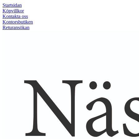
Startsidan
Köpvillkor
Kontakta oss
Kontorsbutiken
Returansökan