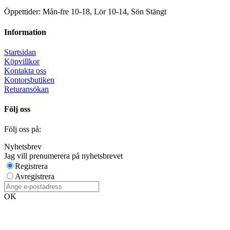
Öppettider: Mån-fre 10-18, Lör 10-14, Sön Stängt
Information
Startsidan
Köpvillkor
Kontakta oss
Kontorsbutiken
Returansökan
Följ oss
Följ oss på:
Nyhetsbrev
Jag vill prenumerera på nyhetsbrevet
Registrera
Avregistrera
OK