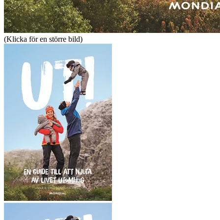
(Klicka för en större bild)