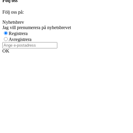
Följ oss
Följ oss på:
Nyhetsbrev
Jag vill prenumerera på nyhetsbrevet
Registrera
Avregistrera
OK