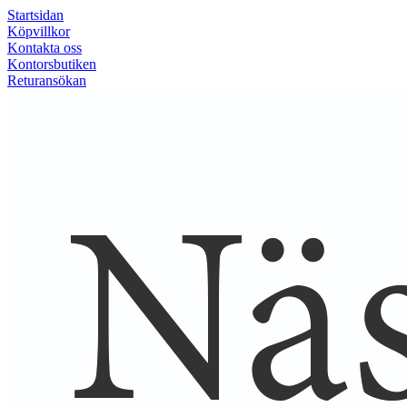
Startsidan
Köpvillkor
Kontakta oss
Kontorsbutiken
Returansökan