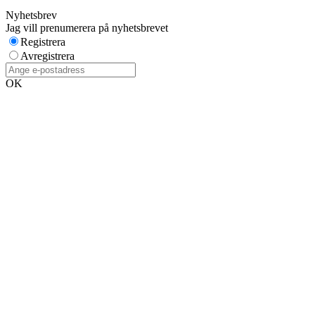
Nyhetsbrev
Jag vill prenumerera på nyhetsbrevet
Registrera
Avregistrera
OK