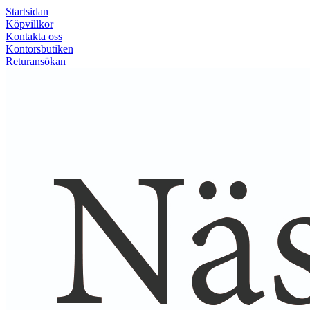
Startsidan
Köpvillkor
Kontakta oss
Kontorsbutiken
Returansökan