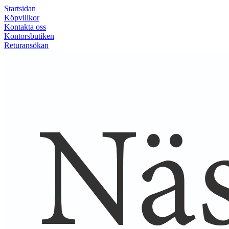
Startsidan
Köpvillkor
Kontakta oss
Kontorsbutiken
Returansökan