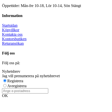
Öppettider: Mån-fre 10-18, Lör 10-14, Sön Stängt
Information
Startsidan
Köpvillkor
Kontakta oss
Kontorsbutiken
Returansökan
Följ oss
Följ oss på:
Nyhetsbrev
Jag vill prenumerera på nyhetsbrevet
Registrera
Avregistrera
OK