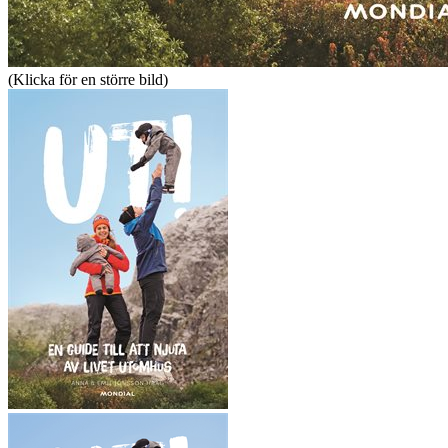
(Klicka för en större bild)