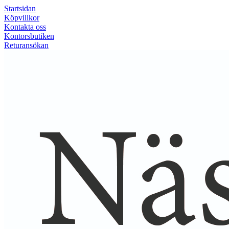
Startsidan
Köpvillkor
Kontakta oss
Kontorsbutiken
Returansökan