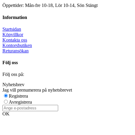
Öppettider: Mån-fre 10-18, Lör 10-14, Sön Stängt
Information
Startsidan
Köpvillkor
Kontakta oss
Kontorsbutiken
Returansökan
Följ oss
Följ oss på:
Nyhetsbrev
Jag vill prenumerera på nyhetsbrevet
Registrera
Avregistrera
OK