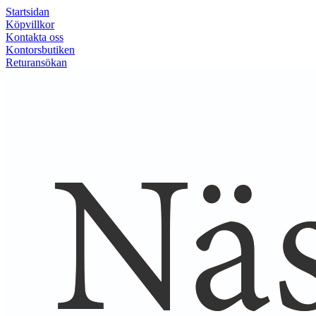
Startsidan
Köpvillkor
Kontakta oss
Kontorsbutiken
Returansökan